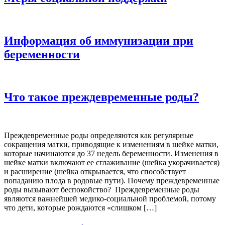
Информация об иммунизации при
беременности
Что такое преждевременные роды?
Преждевременные роды определяются как регулярные
сокращения матки, приводящие к изменениям в шейке матки,
которые начинаются до 37 недель беременности. Изменения в
шейке матки включают ее сглаживание (шейка укорачивается)
и расширение (шейка открывается, что способствует
попаданию плода в родовые пути). Почему преждевременные
роды вызывают беспокойство? Преждевременные роды
являются важнейшей медико-социальной проблемой, потому
что дети, которые рождаются «слишком […]