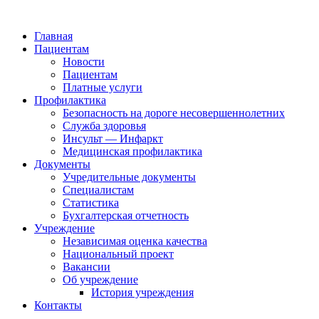
Главная
Пациентам
Новости
Пациентам
Платные услуги
Профилактика
Безопасность на дороге несовершеннолетних
Служба здоровья
Инсульт — Инфаркт
Медицинская профилактика
Документы
Учредительные документы
Специалистам
Статистика
Бухгалтерская отчетность
Учреждение
Независимая оценка качества
Национальный проект
Вакансии
Об учреждение
История учреждения
Контакты