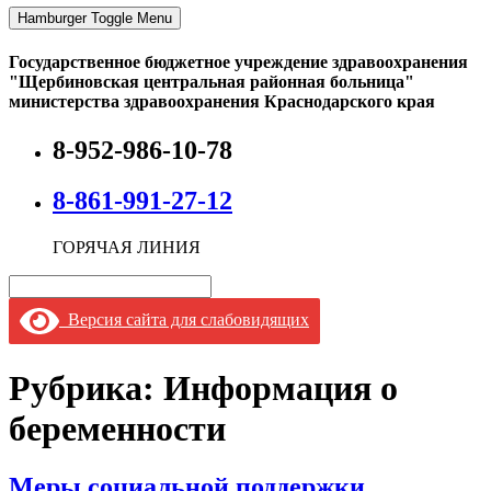
Hamburger Toggle Menu
Государственное бюджетное учреждение здравоохранения
"Щербиновская центральная районная больница"
министерства здравоохранения Краснодарского края
8-952-986-10-78
8-861-991-27-12
ГОРЯЧАЯ ЛИНИЯ
Версия сайта для слабовидящих
Рубрика:
Информация о
беременности
Меры социальной поддержки