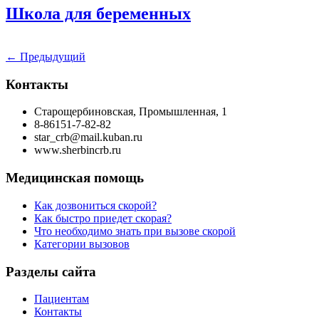
Школа для беременных
←
Предыдущий
Контакты
Старощербиновская, Промышленная, 1
8-86151-7-82-82
star_crb@mail.kuban.ru
www.sherbincrb.ru
Медицинская помощь
Как дозвониться скорой?
Как быстро приедет скорая?
Что необходимо знать при вызове скорой
Категории вызовов
Разделы сайта
Пациентам
Контакты