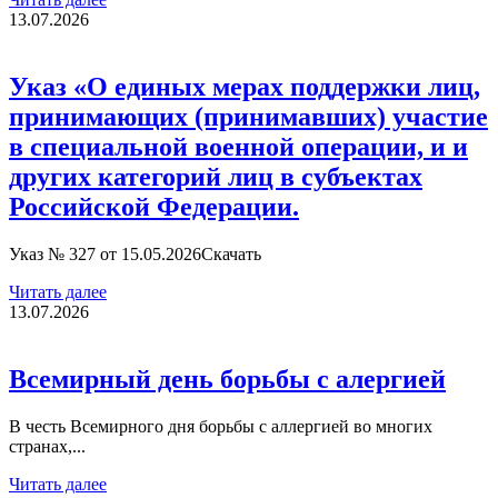
13.07.2026
Указ «О единых мерах поддержки лиц,
принимающих (принимавших) участие
в специальной военной операции, и и
других категорий лиц в субъектах
Российской Федерации.
Указ № 327 от 15.05.2026Скачать
Читать далее
13.07.2026
Всемирный день борьбы с алергией
В честь Всемирного дня борьбы с аллергией во многих
странах,...
Читать далее