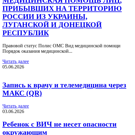
МЕДИЦИНСКАЯ ПОМОЩЬ ЛИЦ,
ПРИБЫВШИХ НА ТЕРРИТОРИЮ
РОССИИ ИЗ УКРАИНЫ,
ЛУГАНСКОЙ И ДОНЕЦКОЙ
РЕСПУБЛИК
Правовой статус Полис ОМС Вид медицинской помощи
Порядок оказания медицинской...
Читать далее
05.06.2026
Запись к врачу и телемедицина через
МАКС (QR)
Читать далее
03.06.2026
Ребенок с ВИЧ не несет опасности
окружающим