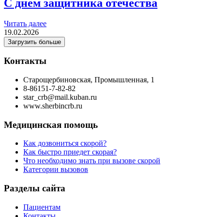
С днем защитника отечества
Читать далее
19.02.2026
Загрузить больше
Контакты
Старощербиновская, Промышленная, 1
8-86151-7-82-82
star_crb@mail.kuban.ru
www.sherbincrb.ru
Медицинская помощь
Как дозвониться скорой?
Как быстро приедет скорая?
Что необходимо знать при вызове скорой
Категории вызовов
Разделы сайта
Пациентам
Контакты