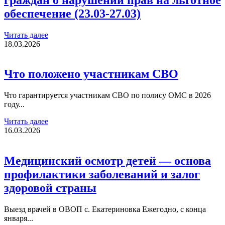
обеспечение (23.03-27.03)
Читать далее
18.03.2026
Что положено участникам СВО
Что гарантируется участникам СВО по полису ОМС в 2026
году...
Читать далее
16.03.2026
Медицинский осмотр детей — основа
профилактики заболеваний и залог
здоровой страны
Выезд врачей в ОВОП с. Екатериновка Ежегодно, с конца
января...