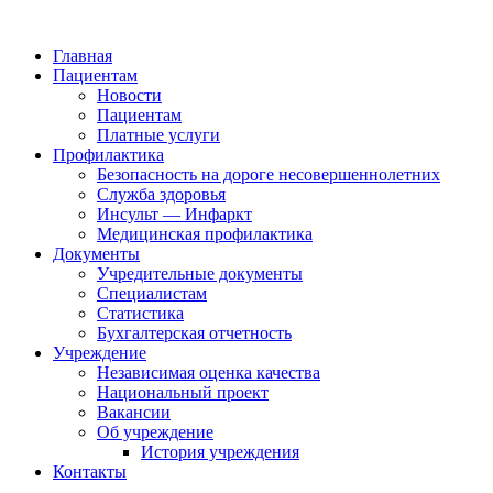
Главная
Пациентам
Новости
Пациентам
Платные услуги
Профилактика
Безопасность на дороге несовершеннолетних
Служба здоровья
Инсульт — Инфаркт
Медицинская профилактика
Документы
Учредительные документы
Специалистам
Статистика
Бухгалтерская отчетность
Учреждение
Независимая оценка качества
Национальный проект
Вакансии
Об учреждение
История учреждения
Контакты