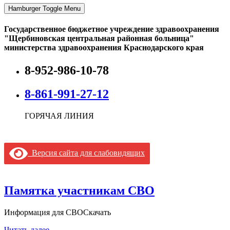
Hamburger Toggle Menu
Государственное бюджетное учреждение здравоохранения
"Щербиновская центральная районная больница"
министерства здравоохранения Краснодарского края
8-952-986-10-78
8-861-991-27-12
ГОРЯЧАЯ ЛИНИЯ
Версия сайта для слабовидящих
Памятка участникам СВО
Информация для СВОСкачать
Читать далее