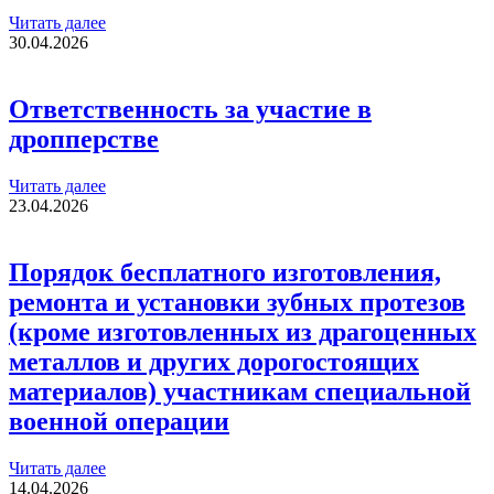
Читать далее
30.04.2026
Ответственность за участие в
дропперстве
Читать далее
23.04.2026
Порядок бесплатного изготовления,
ремонта и установки зубных протезов
(кроме изготовленных из драгоценных
металлов и других дорогостоящих
материалов) участникам специальной
военной операции
Читать далее
14.04.2026