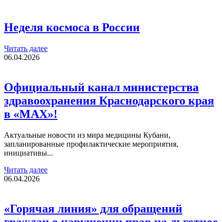
Неделя космоса в России
Читать далее
06.04.2026
Официальный канал министерства
здравоохранения Краснодарского края
в «МАХ»!
Актуальные новости из мира медицины Кубани,
запланированные профилактические мероприятия,
инициативы...
Читать далее
06.04.2026
«Горячая линия» для обращений
граждан о нарушении прав на льготное