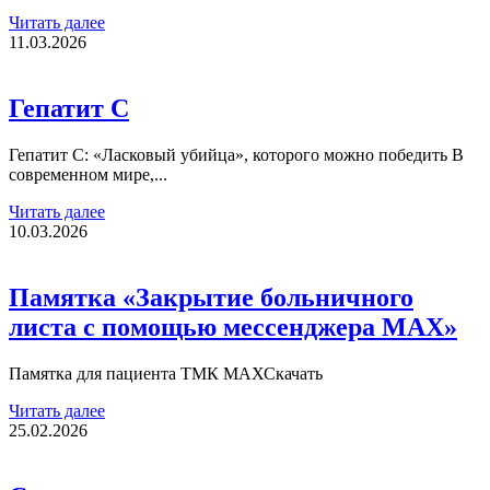
Читать далее
11.03.2026
Гепатит С
Гепатит С: «Ласковый убийца», которого можно победить В
современном мире,...
Читать далее
10.03.2026
Памятка «Закрытие больничного
листа с помощью мессенджера MAX»
Памятка для пациента ТМК МАХСкачать
Читать далее
25.02.2026