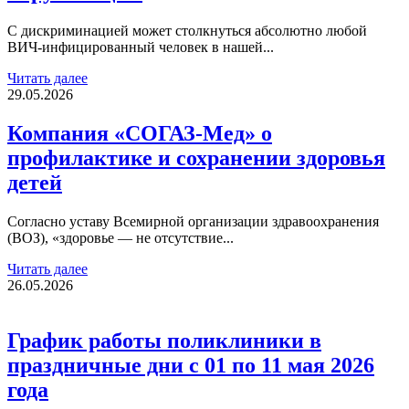
С дискриминацией может столкнуться абсолютно любой
ВИЧ-инфицированный человек в нашей...
Читать далее
29.05.2026
Компания «СОГАЗ-Мед» о
профилактике и сохранении здоровья
детей
Согласно уставу Всемирной организации здравоохранения
(ВОЗ), «здоровье — не отсутствие...
Читать далее
26.05.2026
График работы поликлиники в
праздничные дни с 01 по 11 мая 2026
года