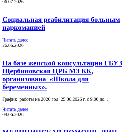
06.07.2026
Социальная реабилитация больным
наркоманией
Читать далее
26.06.2026
На базе женской консультации ГБУЗ
Щербиновская ЦРБ МЗ КК,
организована «Школа для
беременных».
График работы на 2026 год. 25.06.2026 г. с 9.00 до...
Читать далее
09.06.2026