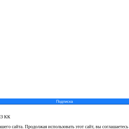
Подпиcка
МЗ КК
его сайта. Продолжая использовать этот сайт, вы соглашаетесь