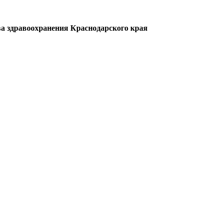
а здравоохранения Краснодарского края