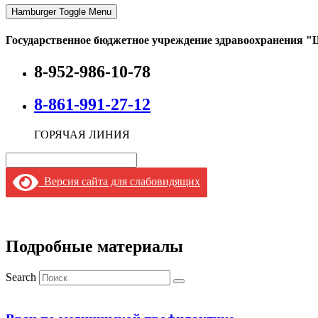
Hamburger Toggle Menu
Государственное бюджетное учреждение здравоохранения "
8-952-986-10-78
8-861-991-27-12
ГОРЯЧАЯ ЛИНИЯ
Версия сайта для слабовидящих
Подробные материалы
Search