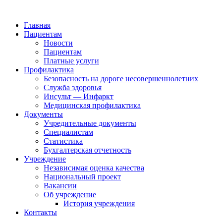
Главная
Пациентам
Новости
Пациентам
Платные услуги
Профилактика
Безопасность на дороге несовершеннолетних
Служба здоровья
Инсульт — Инфаркт
Медицинская профилактика
Документы
Учредительные документы
Специалистам
Статистика
Бухгалтерская отчетность
Учреждение
Независимая оценка качества
Национальный проект
Вакансии
Об учреждение
История учреждения
Контакты