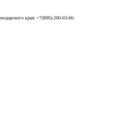
дарского края: +7(800)-200-03-66.