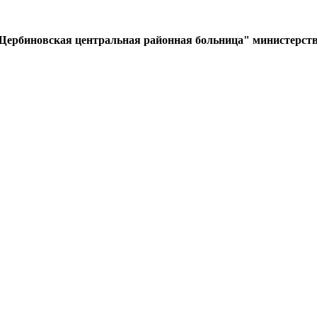
Щербиновская центральная районная больница" министерств