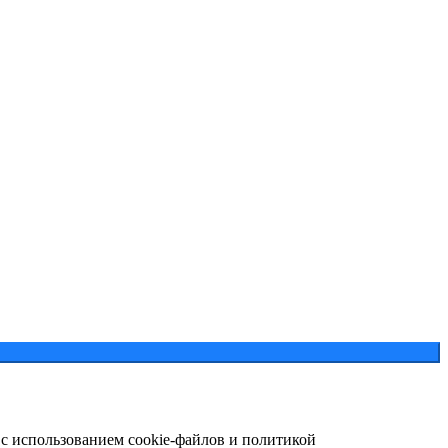
 с использованием cookie-файлов и политикой