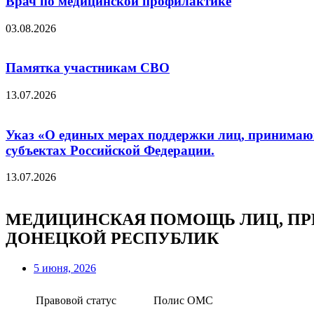
Врач по медицинской профилактике
03.08.2026
Памятка участникам СВО
13.07.2026
Указ «О единых мерах поддержки лиц, принимающ
субъектах Российской Федерации.
13.07.2026
МЕДИЦИНСКАЯ ПОМОЩЬ ЛИЦ, ПР
ДОНЕЦКОЙ РЕСПУБЛИК
5 июня, 2026
Правовой статус
Полис ОМС