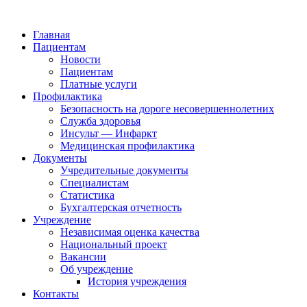
Главная
Пациентам
Новости
Пациентам
Платные услуги
Профилактика
Безопасность на дороге несовершеннолетних
Служба здоровья
Инсульт — Инфаркт
Медицинская профилактика
Документы
Учредительные документы
Специалистам
Статистика
Бухгалтерская отчетность
Учреждение
Независимая оценка качества
Национальный проект
Вакансии
Об учреждение
История учреждения
Контакты