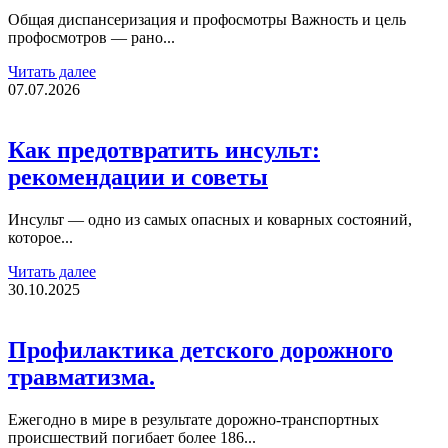
Общая диспансеризация и профосмотры Важность и цель
профосмотров — рано...
Читать далее
07.07.2026
Как предотвратить инсульт:
рекомендации и советы
Инсульт — одно из самых опасных и коварных состояний,
которое...
Читать далее
30.10.2025
Профилактика детского дорожного
травматизма.
Ежегодно в мире в результате дорожно-транспортных
происшествий погибает более 186...