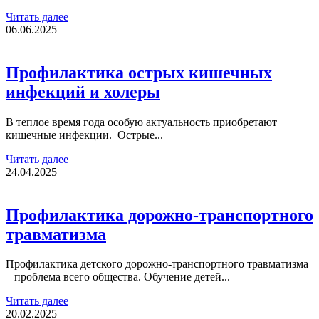
Читать далее
06.06.2025
Профилактика острых кишечных
инфекций и холеры
В теплое время года особую актуальность приобретают
кишечные инфекции. Острые...
Читать далее
24.04.2025
Профилактика дорожно-транспортного
травматизма
Профилактика детского дорожно-транспортного травматизма
– проблема всего общества. Обучение детей...
Читать далее
20.02.2025