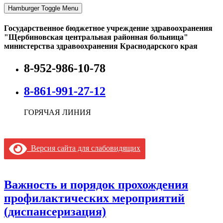
Hamburger Toggle Menu
Государственное бюджетное учреждение здравоохранения
"Щербиновская центральная районная больница"
министерства здравоохранения Краснодарского края
8-952-986-10-78
8-861-991-27-12
ГОРЯЧАЯ ЛИНИЯ
Версия сайта для слабовидящих
Важность и порядок прохождения
профилактических мероприятий
(диспансеризация)