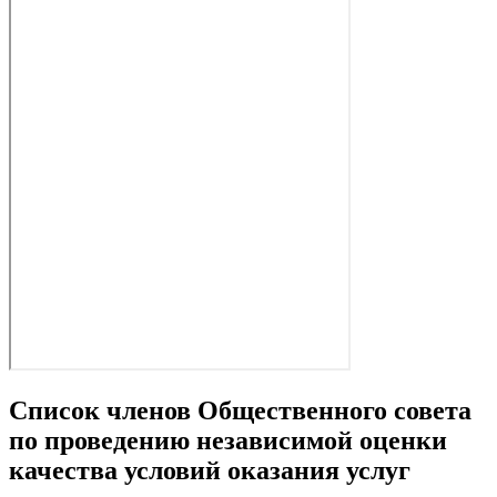
Список членов Общественного совета
по проведению независимой оценки
качества условий оказания услуг