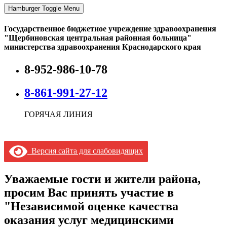
Hamburger Toggle Menu
Государственное бюджетное учреждение здравоохранения
"Щербиновская центральная районная больница"
министерства здравоохранения Краснодарского края
8-952-986-10-78
8-861-991-27-12
ГОРЯЧАЯ ЛИНИЯ
Версия сайта для слабовидящих
Уважаемые гости и жители района,
просим Вас принять участие в
"Независимой оценке качества
оказания услуг медицинскими