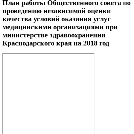
План работы Общественного совета по
проведению независимой оценки
качества условий оказания услуг
медицинскими организациями при
министерстве здравоохранения
Краснодарского края на 2018 год