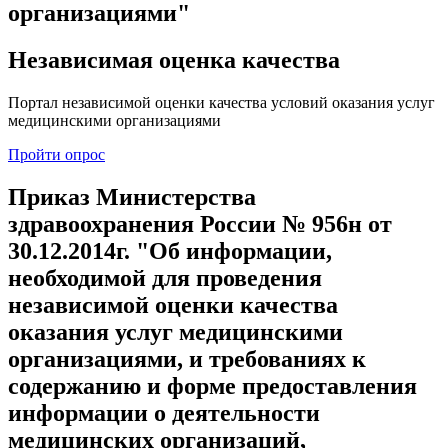
организациями"
Независимая оценка качества
Портал независимой оценки качества условий оказания услуг
медицинскими организациями
Пройти опрос
Приказ Министерства
здравоохранения России № 956н от
30.12.2014г. "Об информации,
необходимой для проведения
независимой оценки качества
оказания услуг медицинскими
организациями, и требованиях к
содержанию и форме предоставления
информации о деятельности
медицинских организаций,