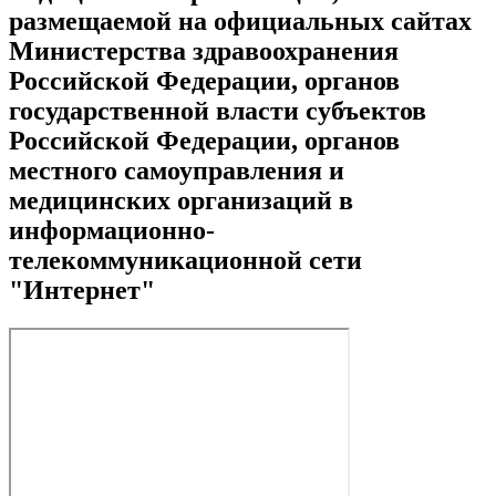
размещаемой на официальных сайтах
Министерства здравоохранения
Российской Федерации, органов
государственной власти субъектов
Российской Федерации, органов
местного самоуправления и
медицинских организаций в
информационно-
телекоммуникационной сети
"Интернет"