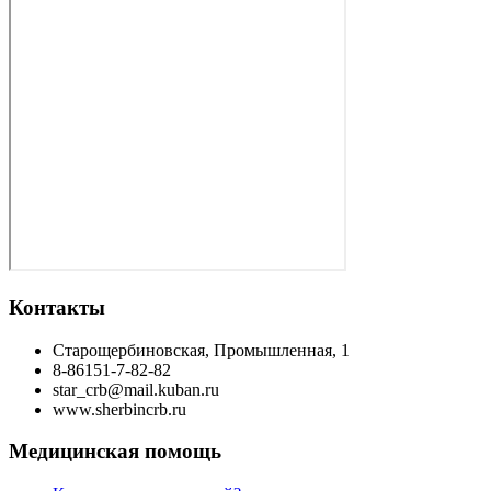
Контакты
Старощербиновская, Промышленная, 1
8-86151-7-82-82
star_crb@mail.kuban.ru
www.sherbincrb.ru
Медицинская помощь