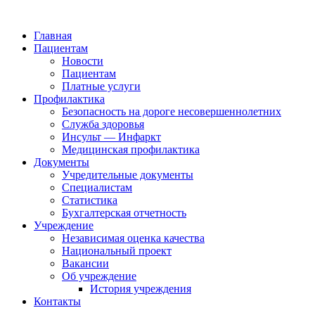
Главная
Пациентам
Новости
Пациентам
Платные услуги
Профилактика
Безопасность на дороге несовершеннолетних
Служба здоровья
Инсульт — Инфаркт
Медицинская профилактика
Документы
Учредительные документы
Специалистам
Статистика
Бухгалтерская отчетность
Учреждение
Независимая оценка качества
Национальный проект
Вакансии
Об учреждение
История учреждения
Контакты