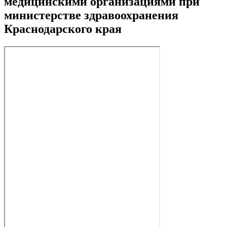
медицинскими организациями при
министерстве здравоохранения
Краснодарского края