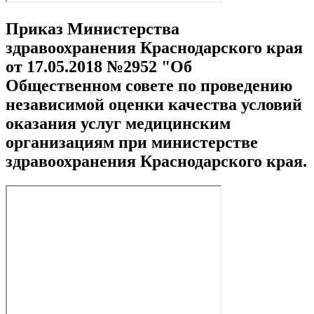
Приказ Министерства
здравоохранения Краснодарского края
от 17.05.2018 №2952 "Об
Общественном совете по проведению
независимой оценки качества условий
оказания услуг медицинским
организациям при министерстве
здравоохранения Краснодарского края.