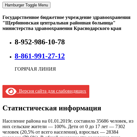
Hamburger Toggle Menu
Государственное бюджетное учреждение здравоохранения
"Щербиновская центральная районная больница"
министерства здравоохранения Краснодарского края
8-952-986-10-78
8-861-991-27-12
ГОРЯЧАЯ ЛИНИЯ
Версия сайта для слабовидящих
Статистическая информация
Население района на 01.01.2019г. составило 35686 человек, из
них сельские жители — 100%. Дети от 0 до 17 лет — 7302
человек (20,5% от всего населения), взрослых — 28384