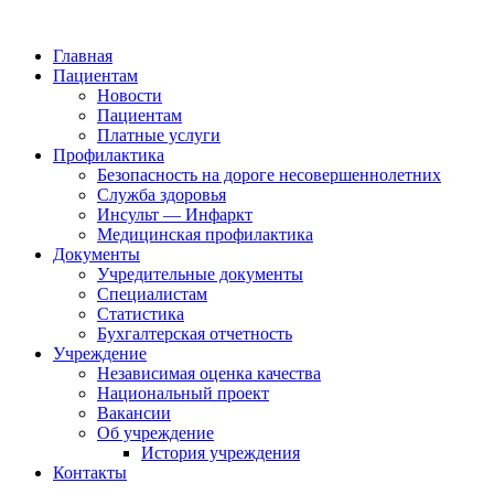
Главная
Пациентам
Новости
Пациентам
Платные услуги
Профилактика
Безопасность на дороге несовершеннолетних
Служба здоровья
Инсульт — Инфаркт
Медицинская профилактика
Документы
Учредительные документы
Специалистам
Статистика
Бухгалтерская отчетность
Учреждение
Независимая оценка качества
Национальный проект
Вакансии
Об учреждение
История учреждения
Контакты