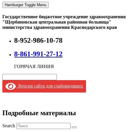
Hamburger Toggle Menu
Государственное бюджетное учреждение здравоохранения
"Щербиновская центральная районная больница"
министерства здравоохранения Краснодарского края
8-952-986-10-78
8-861-991-27-12
ГОРЯЧАЯ ЛИНИЯ
Версия сайта для слабовидящих
Подробные материалы
Search