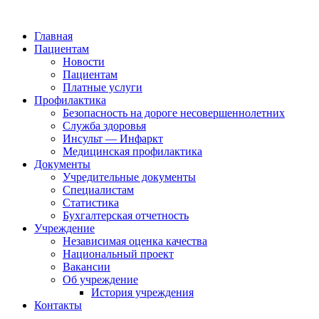
Главная
Пациентам
Новости
Пациентам
Платные услуги
Профилактика
Безопасность на дороге несовершеннолетних
Служба здоровья
Инсульт — Инфаркт
Медицинская профилактика
Документы
Учредительные документы
Специалистам
Статистика
Бухгалтерская отчетность
Учреждение
Независимая оценка качества
Национальный проект
Вакансии
Об учреждение
История учреждения
Контакты