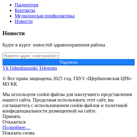
Пациентам
Контакты
Медицинская профилактика
Новости
Новости
Будте в курсе новостей здравоохраенния района
Подпиcка
Vk
Odnoklassniki
Telegram
© Все права защищены 2025 год. ГБУЗ «Щербиновская ЦРБ»
МЗ КК
Мы используем cookie-файлы для наилучшего представления
нашего сайта. Продолжая использовать этот сайт, вы
соглашаетесь с использованием cookie-файлов и политикой
конфиденциальности размещенной на сайте.
Принять
Отказаться
Подробнее…
Показать снова