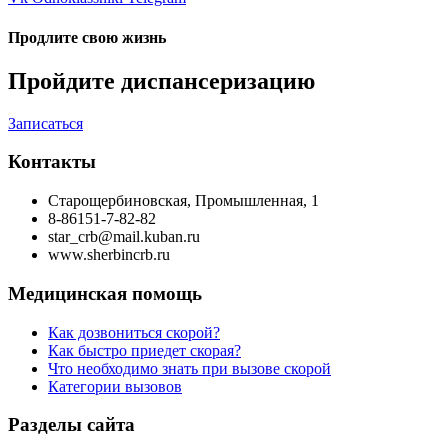
Продлите свою жизнь
Пройдите диспансеризацию
Записаться
Контакты
Старощербиновская, Промышленная, 1
8-86151-7-82-82
star_crb@mail.kuban.ru
www.sherbincrb.ru
Медицинская помощь
Как дозвониться скорой?
Как быстро приедет скорая?
Что необходимо знать при вызове скорой
Категории вызовов
Разделы сайта