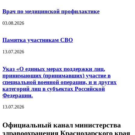
Врач по медицинской профилактике
03.08.2026
Памятка участникам СВО
13.07.2026
Указ «О единых мерах поддержки лиц,
принимающих (принимавших) участие в
специальной военной операции, и и других
категорий лиц в субъектах Российской
Федерации.
13.07.2026
Официальный канал министерства
здравоохранения Краснодарского края