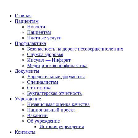
Главная
Пациентам
Новости
Пациентам
Платные услуги
Профилактика
Безопасность на дороге несовершеннолетних
Служба здоровья
Инсульт — Инфаркт
Медицинская профилактика
Документы
Учредительные документы
Специалистам
Статистика
Бухгалтерская отчетность
Учреждение
Независимая оценка качества
Национальный проект
Вакансии
Об учреждение
История учреждения
Контакты