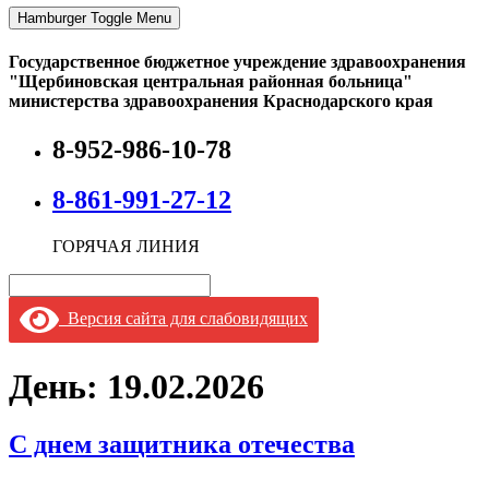
Hamburger Toggle Menu
Государственное бюджетное учреждение здравоохранения
"Щербиновская центральная районная больница"
министерства здравоохранения Краснодарского края
8-952-986-10-78
8-861-991-27-12
ГОРЯЧАЯ ЛИНИЯ
Версия сайта для слабовидящих
День:
19.02.2026
С днем защитника отечества