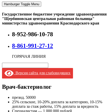
Hamburger Toggle Menu
Государственное бюджетное учреждение здравоохранения
"Щербиновская центральная районная больница"
министерства здравоохранения Краснодарского края
8-952-986-10-78
8-861-991-27-12
ГОРЯЧАЯ ЛИНИЯ
Версия сайта для слабовидящих
Врач-бактериолог
презид. 50000
25% сельские, 10-20% доплата за категорию, 10-15%
доплата за стаж работы, 15% доплата за вредность
Специалистам — 1 000 000 рублей