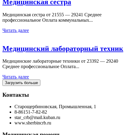
Медицинская сестра
Медицинская сестра от 21555 — 29241 Среднее
профессиональное Оплата коммунальных...
Читать далее
Медицинский лабораторный техник
Медицинские лабораторные техники от 23392 — 29240
Среднее профессиональное Оплата...
Читать далее
Загрузить больше
Контакты
Старощербиновская, Промышленная, 1
8-86151-7-82-82
star_crb@mail.kuban.ru
www.sherbincrb.ru
Медицинская помощь