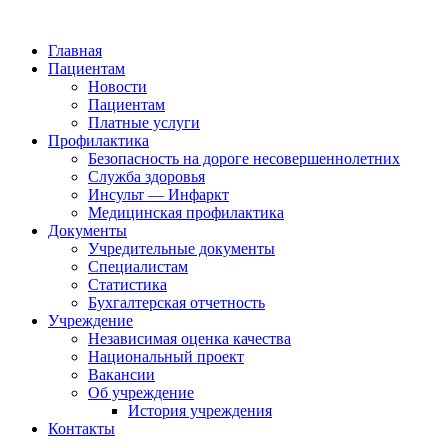
Главная
Пациентам
Новости
Пациентам
Платные услуги
Профилактика
Безопасность на дороге несовершеннолетних
Служба здоровья
Инсульт — Инфаркт
Медицинская профилактика
Документы
Учредительные документы
Специалистам
Статистика
Бухгалтерская отчетность
Учреждение
Независимая оценка качества
Национальный проект
Вакансии
Об учреждение
История учреждения
Контакты