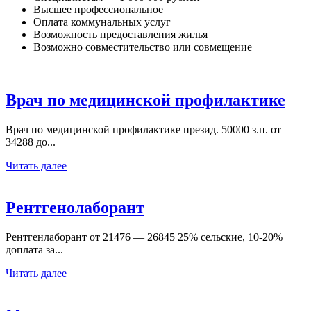
Высшее профессиональное
Оплата коммунальных услуг
Возможность предоставления жилья
Возможно совместительство или совмещение
Врач по медицинской профилактике
Врач по медицинской профилактике презид. 50000 з.п. от
34288 до...
Читать далее
Рентгенолаборант
Рентгенлаборант от 21476 — 26845 25% сельские, 10-20%
доплата за...
Читать далее