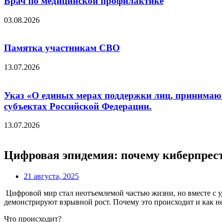
Врач по медицинской профилактике
03.08.2026
Памятка участникам СВО
13.07.2026
Указ «О единых мерах поддержки лиц, принимающ
субъектах Российской Федерации.
13.07.2026
Цифровая эпидемия: почему киберпрес
21 августа, 2025
Цифровой мир стал неотъемлемой частью жизни, но вместе с у
демонстрируют взрывной рост. Почему это происходит и как не
Что происходит?