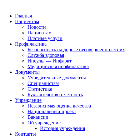
Главная
Пациентам
Новости
Пациентам
Платные услуги
Профилактика
Безопасность на дороге несовершеннолетних
Служба здоровья
Инсульт — Инфаркт
Медицинская профилактика
Документы
Учредительные документы
Специалистам
Статистика
Бухгалтерская отчетность
Учреждение
Независимая оценка качества
Национальный проект
Вакансии
Об учреждение
История учреждения
Контакты