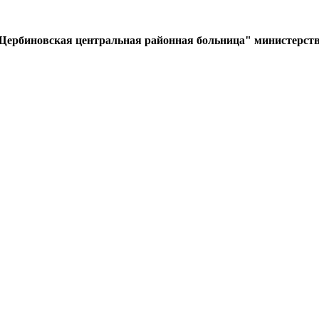
Щербиновская центральная районная больница" министерств