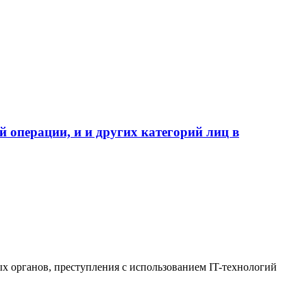
 операции, и и других категорий лиц в
х органов, преступления с использованием IT-технологий