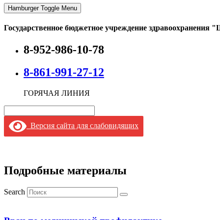
Hamburger Toggle Menu
Государственное бюджетное учреждение здравоохранения "
8-952-986-10-78
8-861-991-27-12
ГОРЯЧАЯ ЛИНИЯ
Версия сайта для слабовидящих
Подробные материалы
Search