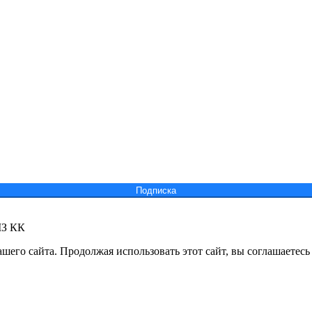
Подпиcка
МЗ КК
его сайта. Продолжая использовать этот сайт, вы соглашаетесь