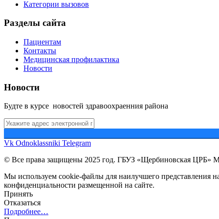
Категории вызовов
Разделы сайта
Пациентам
Контакты
Медицинская профилактика
Новости
Новости
Будте в курсе новостей здравоохраенния района
Vk
Odnoklassniki
Telegram
© Все права защищены 2025 год. ГБУЗ «Щербиновская ЦРБ» 
Мы используем cookie-файлы для наилучшего представления наш
конфиденциальности размещенной на сайте.
Принять
Отказаться
Подробнее…