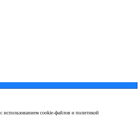
 с использованием cookie-файлов и политикой