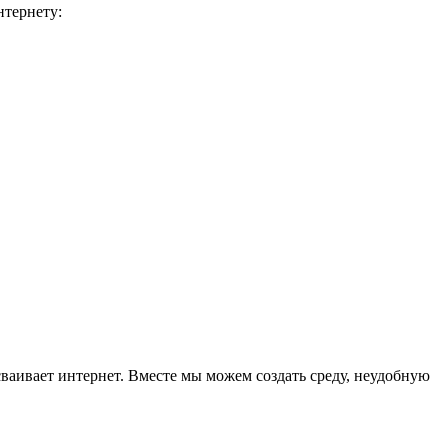
нтернету:
ваивает интернет. Вместе мы можем создать среду, неудобную