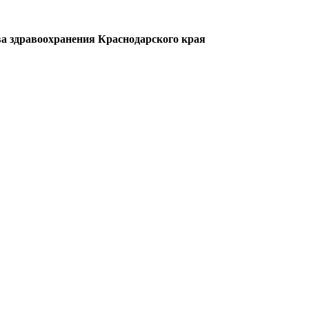
а здравоохранения Краснодарского края