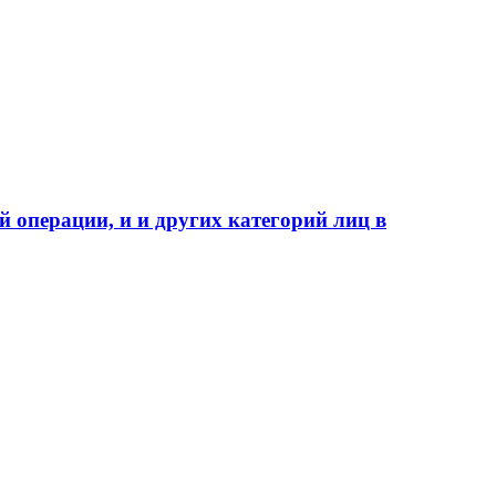
 операции, и и других категорий лиц в