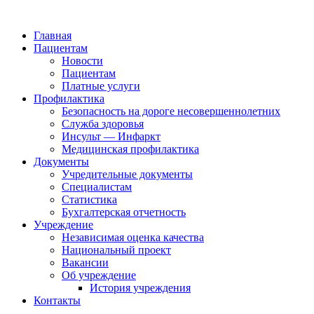
Главная
Пациентам
Новости
Пациентам
Платные услуги
Профилактика
Безопасность на дороге несовершеннолетних
Служба здоровья
Инсульт — Инфаркт
Медицинская профилактика
Документы
Учредительные документы
Специалистам
Статистика
Бухгалтерская отчетность
Учреждение
Независимая оценка качества
Национальный проект
Вакансии
Об учреждение
История учреждения
Контакты