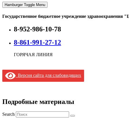
Hamburger Toggle Menu
Государственное бюджетное учреждение здравоохранения "
8-952-986-10-78
8-861-991-27-12
ГОРЯЧАЯ ЛИНИЯ
Версия сайта для слабовидящих
Подробные материалы
Search