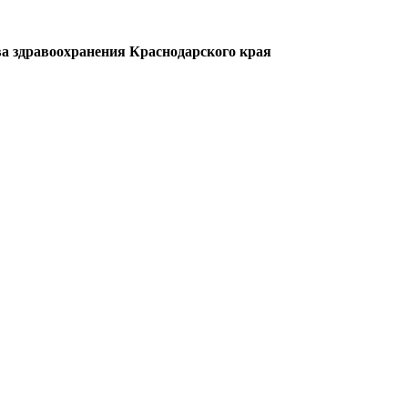
а здравоохранения Краснодарского края