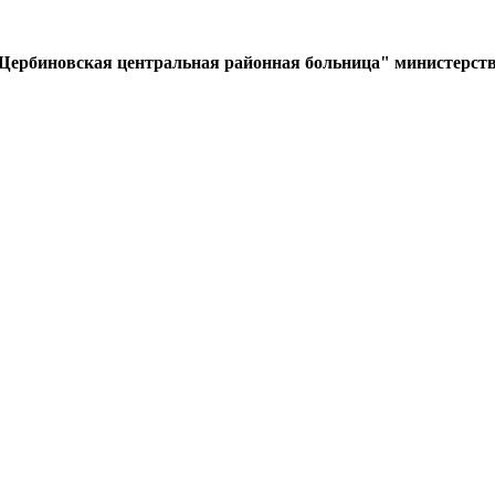
Щербиновская центральная районная больница" министерств