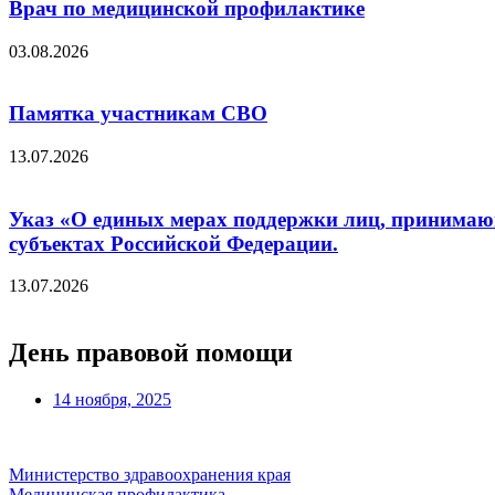
Врач по медицинской профилактике
03.08.2026
Памятка участникам СВО
13.07.2026
Указ «О единых мерах поддержки лиц, принимающ
субъектах Российской Федерации.
13.07.2026
День правовой помощи
14 ноября, 2025
Министерство здравоохранения края
Медицинская профилактика