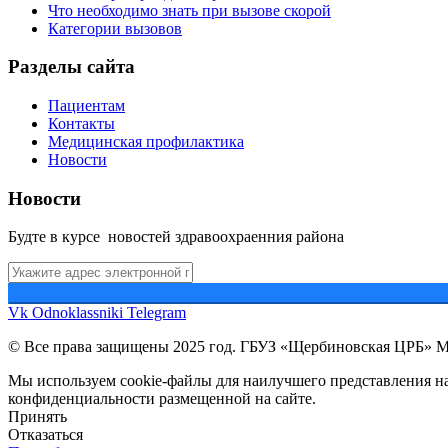
Что необходимо знать при вызове скорой
Категории вызовов
Разделы сайта
Пациентам
Контакты
Медицинская профилактика
Новости
Новости
Будте в курсе новостей здравоохраенния района
Vk
Odnoklassniki
Telegram
© Все права защищены 2025 год. ГБУЗ «Щербиновская ЦРБ» 
Мы используем cookie-файлы для наилучшего представления наш
конфиденциальности размещенной на сайте.
Принять
Отказаться