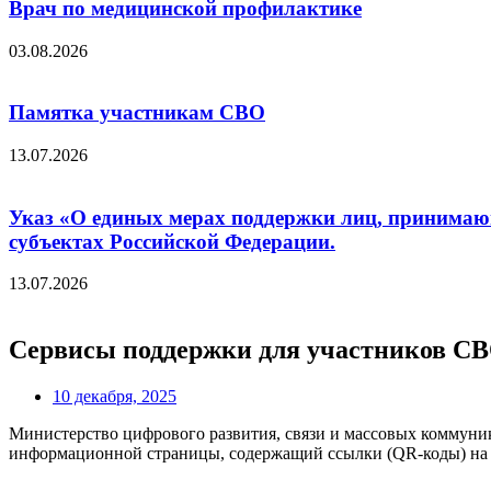
Врач по медицинской профилактике
03.08.2026
Памятка участникам СВО
13.07.2026
Указ «О единых мерах поддержки лиц, принимающ
субъектах Российской Федерации.
13.07.2026
Сервисы поддержки для участников С
10 декабря, 2025
Министерство цифрового развития, связи и массовых коммуни
информационной страницы, содержащий ссылки (QR-коды) на 