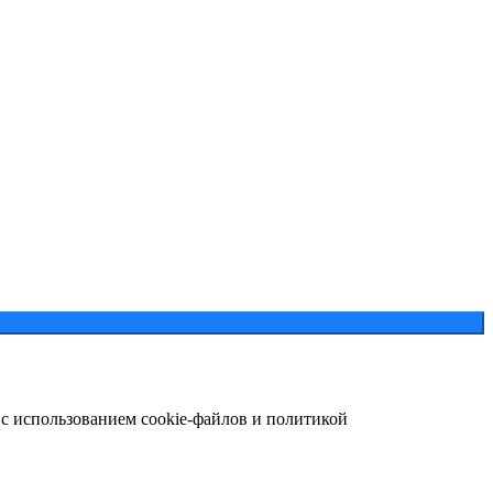
 с использованием cookie-файлов и политикой