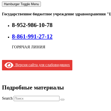
Hamburger Toggle Menu
Государственное бюджетное учреждение здравоохранения "
8-952-986-10-78
8-861-991-27-12
ГОРЯЧАЯ ЛИНИЯ
Версия сайта для слабовидящих
Подробные материалы
Search