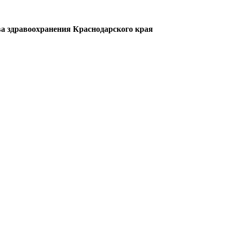
а здравоохранения Краснодарского края