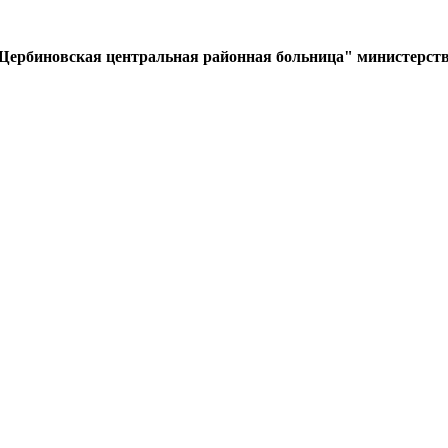
Щербиновская центральная районная больница" министерств