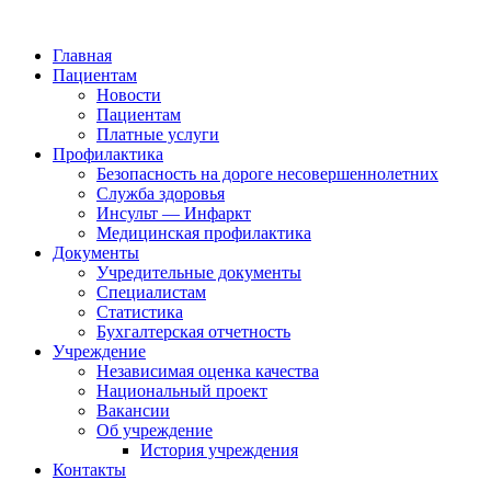
Главная
Пациентам
Новости
Пациентам
Платные услуги
Профилактика
Безопасность на дороге несовершеннолетних
Служба здоровья
Инсульт — Инфаркт
Медицинская профилактика
Документы
Учредительные документы
Специалистам
Статистика
Бухгалтерская отчетность
Учреждение
Независимая оценка качества
Национальный проект
Вакансии
Об учреждение
История учреждения
Контакты