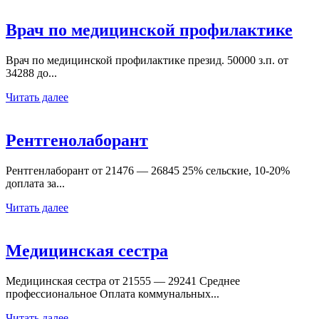
Врач по медицинской профилактике
Врач по медицинской профилактике презид. 50000 з.п. от
34288 до...
Читать далее
Рентгенолаборант
Рентгенлаборант от 21476 — 26845 25% сельские, 10-20%
доплата за...
Читать далее
Медицинская сестра
Медицинская сестра от 21555 — 29241 Среднее
профессиональное Оплата коммунальных...
Читать далее