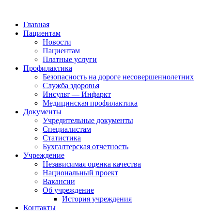
Главная
Пациентам
Новости
Пациентам
Платные услуги
Профилактика
Безопасность на дороге несовершеннолетних
Служба здоровья
Инсульт — Инфаркт
Медицинская профилактика
Документы
Учредительные документы
Специалистам
Статистика
Бухгалтерская отчетность
Учреждение
Независимая оценка качества
Национальный проект
Вакансии
Об учреждение
История учреждения
Контакты