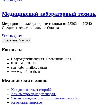
Медицинский лабораторный техник
Медицинские лабораторные техники от 23392 — 29240
Среднее профессиональное Оплата...
Читать далее
Загрузить больше
Контакты
Старощербиновская, Промышленная, 1
8-86151-7-82-82
star_crb@mail.kuban.ru
www.sherbincrb.ru
Медицинская помощь
Как дозвониться скорой?
Как быстро приедет скорая?
Что необходимо знать при вызове скорой
Категории вызовов