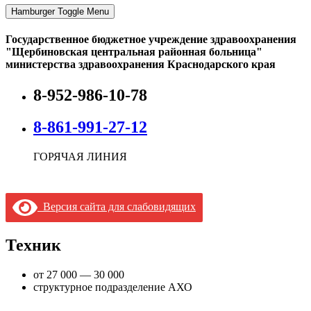
Hamburger Toggle Menu
Государственное бюджетное учреждение здравоохранения
"Щербиновская центральная районная больница"
министерства здравоохранения Краснодарского края
8-952-986-10-78
8-861-991-27-12
ГОРЯЧАЯ ЛИНИЯ
Версия сайта для слабовидящих
Техник
от 27 000 — 30 000
структурное подразделение АХО