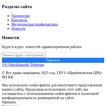
Разделы сайта
Пациентам
Контакты
Медицинская профилактика
Новости
Новости
Будте в курсе новостей здравоохраенния района
Подпиcка
Vk
Odnoklassniki
Telegram
© Все права защищены 2025 год. ГБУЗ «Щербиновская ЦРБ»
МЗ КК
Мы используем cookie-файлы для наилучшего представления
нашего сайта. Продолжая использовать этот сайт, вы
соглашаетесь с использованием cookie-файлов и политикой
конфиденциальности размещенной на сайте.
Принять