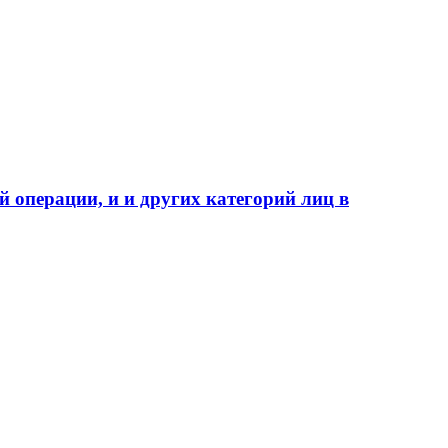
 операции, и и других категорий лиц в