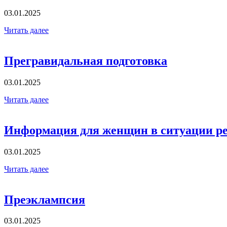
03.01.2025
Читать далее
Прегравидальная подготовка
03.01.2025
Читать далее
Информация для женщин в ситуации р
03.01.2025
Читать далее
Преэклампсия
03.01.2025