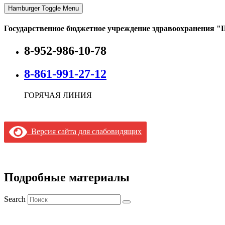
Hamburger Toggle Menu
Государственное бюджетное учреждение здравоохранения "
8-952-986-10-78
8-861-991-27-12
ГОРЯЧАЯ ЛИНИЯ
Версия сайта для слабовидящих
Подробные материалы
Search