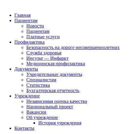
Главная
Пациентам
Новости
Пациентам
Платные услуги
Профилактика
Безопасность на дороге несовершеннолетних
Служба здоровья
Инсульт — Инфаркт
Медицинская профилактика
Документы
Учредительные документы
Специалистам
Статистика
Бухгалтерская отчетность
Учреждение
Независимая оценка качества
Национальный проект
Вакансии
Об учреждение
История учреждения
Контакты