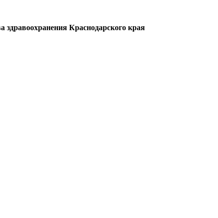
а здравоохранения Краснодарского края