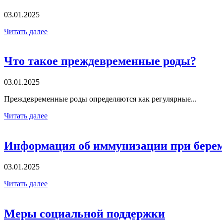
03.01.2025
Читать далее
Что такое преждевременные роды?
03.01.2025
Преждевременные роды определяются как регулярные...
Читать далее
Информация об иммунизации при бере
03.01.2025
Читать далее
Меры социальной поддержки