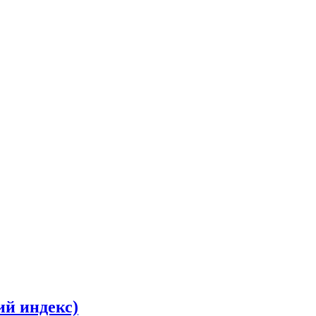
ий индекс)