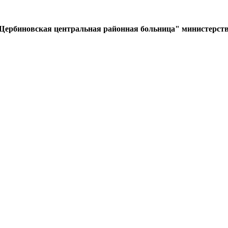
Щербиновская центральная районная больница" министерств