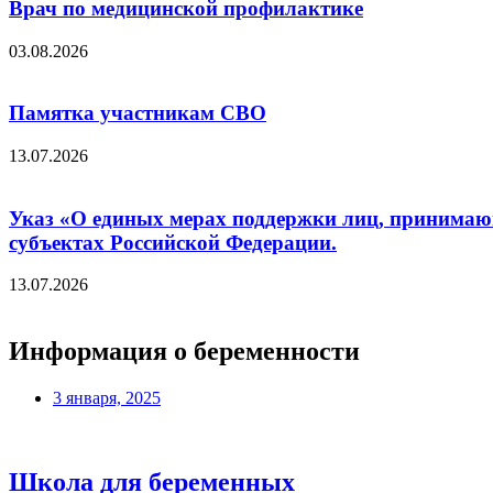
Врач по медицинской профилактике
03.08.2026
Памятка участникам СВО
13.07.2026
Указ «О единых мерах поддержки лиц, принимающ
субъектах Российской Федерации.
13.07.2026
Информация о беременности
3 января, 2025
Школа для беременных