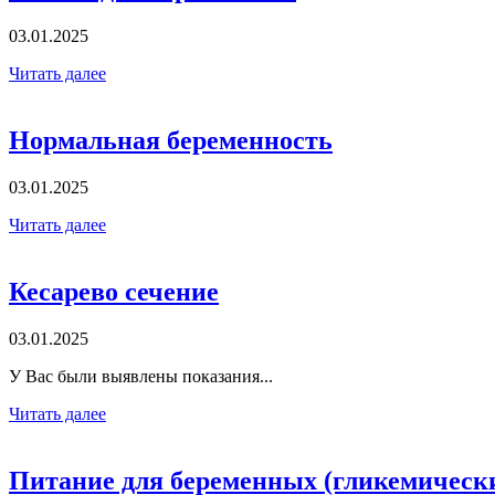
03.01.2025
Читать далее
Нормальная беременность
03.01.2025
Читать далее
Кесарево сечение
03.01.2025
У Вас были выявлены показания...
Читать далее
Питание для беременных (гликемическ