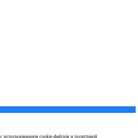
 с использованием cookie-файлов и политикой