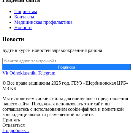
Пациентам
Контакты
Медицинская профилактика
Новости
Новости
Будте в курсе новостей здравоохраенния района
Подпиcка
Vk
Odnoklassniki
Telegram
© Все права защищены 2025 год. ГБУЗ «Щербиновская ЦРБ»
МЗ КК
Мы используем cookie-файлы для наилучшего представления
нашего сайта. Продолжая использовать этот сайт, вы
соглашаетесь с использованием cookie-файлов и политикой
конфиденциальности размещенной на сайте.
Принять
Отказаться
Подробнее…