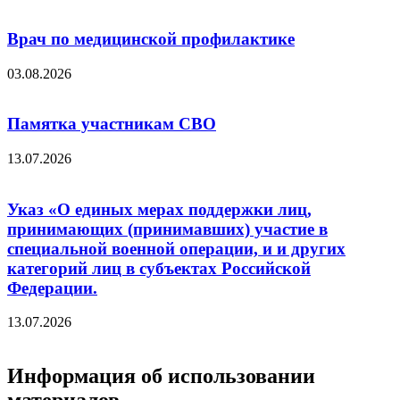
Врач по медицинской профилактике
03.08.2026
Памятка участникам СВО
13.07.2026
Указ «О единых мерах поддержки лиц,
принимающих (принимавших) участие в
специальной военной операции, и и других
категорий лиц в субъектах Российской
Федерации.
13.07.2026
Информация об использовании