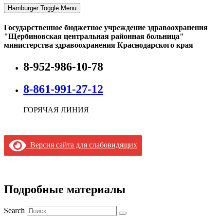
Hamburger Toggle Menu
Государственное бюджетное учреждение здравоохранения
"Щербиновская центральная районная больница"
министерства здравоохранения Краснодарского края
8-952-986-10-78
8-861-991-27-12
ГОРЯЧАЯ ЛИНИЯ
Версия сайта для слабовидящих
Подробные материалы
Search