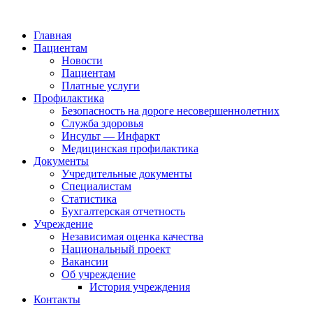
Главная
Пациентам
Новости
Пациентам
Платные услуги
Профилактика
Безопасность на дороге несовершеннолетних
Служба здоровья
Инсульт — Инфаркт
Медицинская профилактика
Документы
Учредительные документы
Специалистам
Статистика
Бухгалтерская отчетность
Учреждение
Независимая оценка качества
Национальный проект
Вакансии
Об учреждение
История учреждения
Контакты