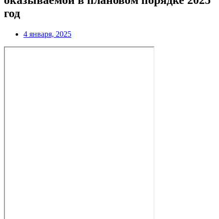
оказываемой в плановом порядке 2025
год
4 января, 2025