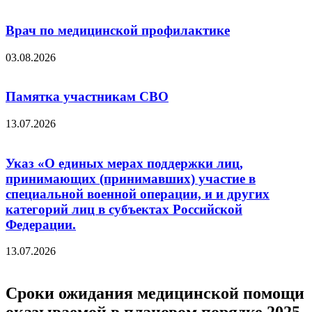
Врач по медицинской профилактике
03.08.2026
Памятка участникам СВО
13.07.2026
Указ «О единых мерах поддержки лиц,
принимающих (принимавших) участие в
специальной военной операции, и и других
категорий лиц в субъектах Российской
Федерации.
13.07.2026
Сроки ожидания медицинской помощи