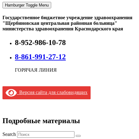
Hamburger Toggle Menu
Государственное бюджетное учреждение здравоохранения
"Щербиновская центральная районная больница"
министерства здравоохранения Краснодарского края
8-952-986-10-78
8-861-991-27-12
ГОРЯЧАЯ ЛИНИЯ
Версия сайта для слабовидящих
Подробные материалы
Search