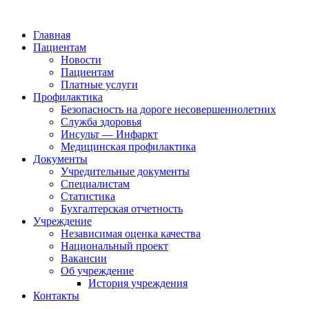
Главная
Пациентам
Новости
Пациентам
Платные услуги
Профилактика
Безопасность на дороге несовершеннолетних
Служба здоровья
Инсульт — Инфаркт
Медицинская профилактика
Документы
Учредительные документы
Специалистам
Статистика
Бухгалтерская отчетность
Учреждение
Независимая оценка качества
Национальный проект
Вакансии
Об учреждение
История учреждения
Контакты