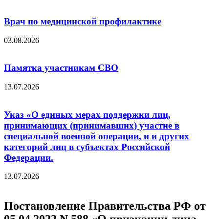
Врач по медицинской профилактике
03.08.2026
Памятка участникам СВО
13.07.2026
Указ «О единых мерах поддержки лиц,
принимающих (принимавших) участие в
специальной военной операции, и и других
категорий лиц в субъектах Российской
Федерации.
13.07.2026
Постановление Правительства РФ от