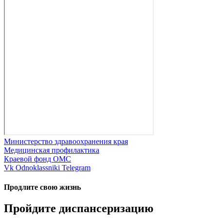
Министерство здравоохранения края
Медицинская профилактика
Краевой фонд ОМС
Vk
Odnoklassniki
Telegram
Продлите свою жизнь
Пройдите диспансеризацию