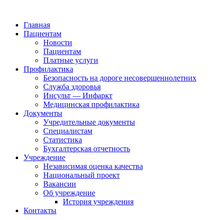
Главная
Пациентам
Новости
Пациентам
Платные услуги
Профилактика
Безопасность на дороге несовершеннолетних
Служба здоровья
Инсульт — Инфаркт
Медицинская профилактика
Документы
Учредительные документы
Специалистам
Статистика
Бухгалтерская отчетность
Учреждение
Независимая оценка качества
Национальный проект
Вакансии
Об учреждение
История учреждения
Контакты