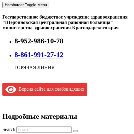
Hamburger Toggle Menu
Государственное бюджетное учреждение здравоохранения
"Щербиновская центральная районная больница"
министерства здравоохранения Краснодарского края
8-952-986-10-78
8-861-991-27-12
ГОРЯЧАЯ ЛИНИЯ
Версия сайта для слабовидящих
Подробные материалы
Search