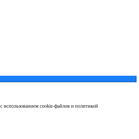
 с использованием cookie-файлов и политикой