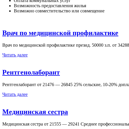
Оплата коммунальных услуг
Возможность предоставления жилья
Возможно совместительство или совмещение
Врач по медицинской профилактике
Врач по медицинской профилактике презид. 50000 з.п. от 34288 
Читать далее
Рентгенолаборант
Рентгенлаборант от 21476 — 26845 25% сельские, 10-20% доплат
Читать далее
Медицинская сестра
Медицинская сестра от 21555 — 29241 Среднее профессиональ