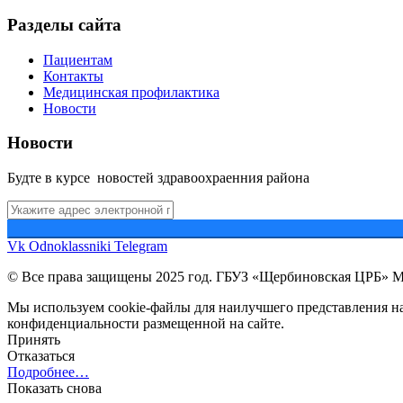
Разделы сайта
Пациентам
Контакты
Медицинская профилактика
Новости
Новости
Будте в курсе новостей здравоохраенния района
Vk
Odnoklassniki
Telegram
© Все права защищены 2025 год. ГБУЗ «Щербиновская ЦРБ» 
Мы используем cookie-файлы для наилучшего представления наш
конфиденциальности размещенной на сайте.
Принять
Отказаться
Подробнее…
Показать снова