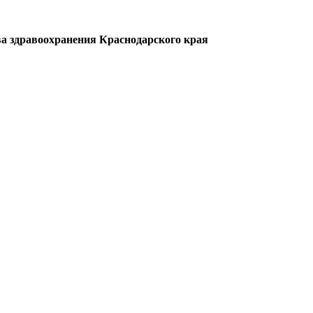
а здравоохранения Краснодарского края