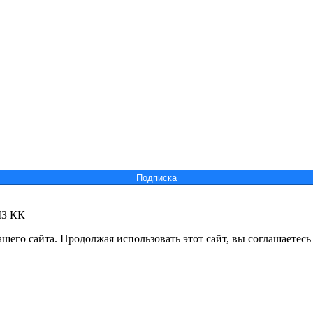
Подпиcка
МЗ КК
его сайта. Продолжая использовать этот сайт, вы соглашаетесь