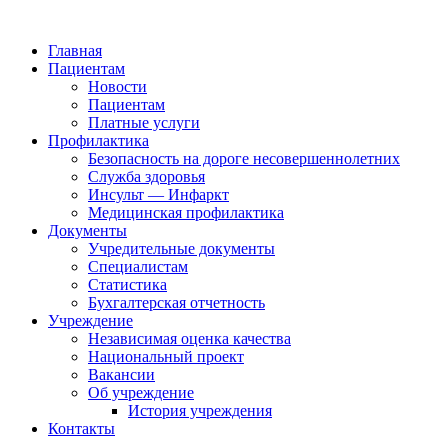
Главная
Пациентам
Новости
Пациентам
Платные услуги
Профилактика
Безопасность на дороге несовершеннолетних
Служба здоровья
Инсульт — Инфаркт
Медицинская профилактика
Документы
Учредительные документы
Специалистам
Статистика
Бухгалтерская отчетность
Учреждение
Независимая оценка качества
Национальный проект
Вакансии
Об учреждение
История учреждения
Контакты