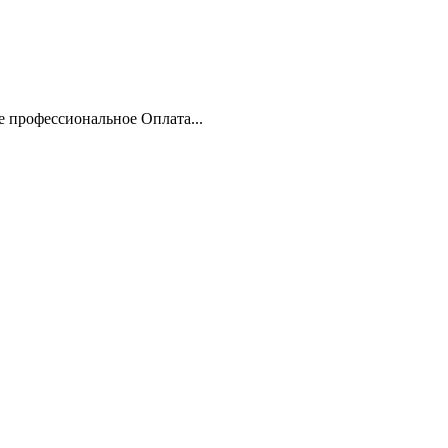
 профессиональное Оплата...