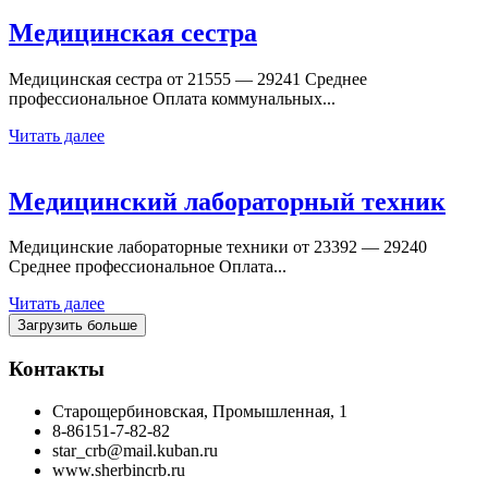
Медицинская сестра
Медицинская сестра от 21555 — 29241 Среднее
профессиональное Оплата коммунальных...
Читать далее
Медицинский лабораторный техник
Медицинские лабораторные техники от 23392 — 29240
Среднее профессиональное Оплата...
Читать далее
Загрузить больше
Контакты
Старощербиновская, Промышленная, 1
8-86151-7-82-82
star_crb@mail.kuban.ru
www.sherbincrb.ru