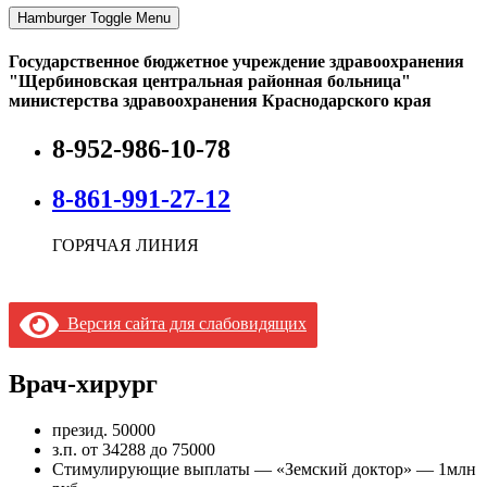
Hamburger Toggle Menu
Государственное бюджетное учреждение здравоохранения
"Щербиновская центральная районная больница"
министерства здравоохранения Краснодарского края
8-952-986-10-78
8-861-991-27-12
ГОРЯЧАЯ ЛИНИЯ
Версия сайта для слабовидящих
Врач-хирург
презид. 50000
з.п. от 34288 до 75000
Стимулирующие выплаты — «Земский доктор» — 1млн