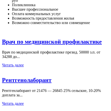
руб
Поликлиника
Высшее профессиональное
Оплата коммунальных услуг
Возможность предоставления жилья
Возможно совместительство или совмещение
Врач по медицинской профилактике
Врач по медицинской профилактике презид. 50000 з.п. от
34288 до...
Читать далее
Рентгенолаборант
Рентгенлаборант от 21476 — 26845 25% сельские, 10-20%
доплата за...
Читать далее