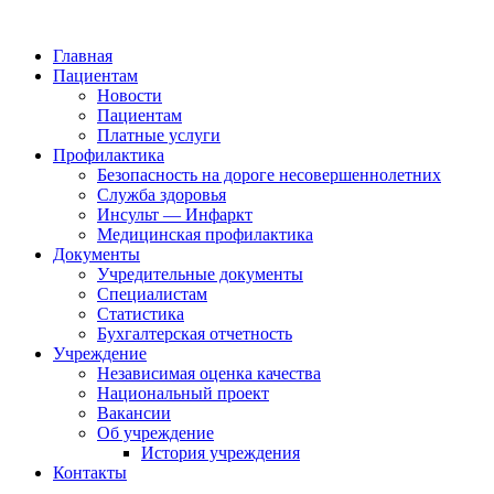
Главная
Пациентам
Новости
Пациентам
Платные услуги
Профилактика
Безопасность на дороге несовершеннолетних
Служба здоровья
Инсульт — Инфаркт
Медицинская профилактика
Документы
Учредительные документы
Специалистам
Статистика
Бухгалтерская отчетность
Учреждение
Независимая оценка качества
Национальный проект
Вакансии
Об учреждение
История учреждения
Контакты