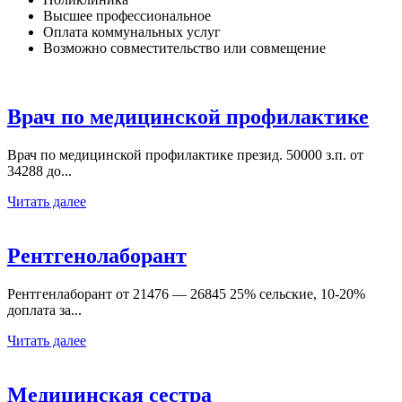
Высшее профессиональное
Оплата коммунальных услуг
Возможно совместительство или совмещение
Врач по медицинской профилактике
Врач по медицинской профилактике презид. 50000 з.п. от
34288 до...
Читать далее
Рентгенолаборант
Рентгенлаборант от 21476 — 26845 25% сельские, 10-20%
доплата за...
Читать далее
Медицинская сестра