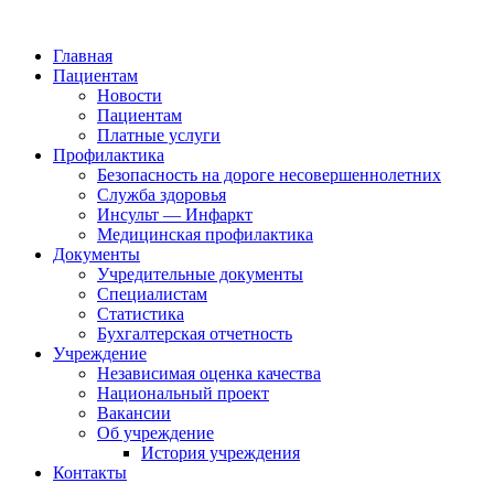
Главная
Пациентам
Новости
Пациентам
Платные услуги
Профилактика
Безопасность на дороге несовершеннолетних
Служба здоровья
Инсульт — Инфаркт
Медицинская профилактика
Документы
Учредительные документы
Специалистам
Статистика
Бухгалтерская отчетность
Учреждение
Независимая оценка качества
Национальный проект
Вакансии
Об учреждение
История учреждения
Контакты