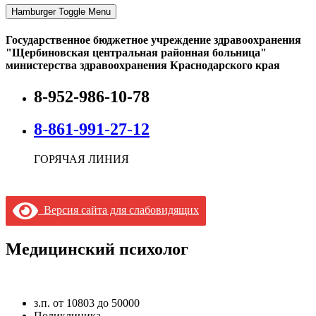
Hamburger Toggle Menu
Государственное бюджетное учреждение здравоохранения
"Щербиновская центральная районная больница"
министерства здравоохранения Краснодарского края
8-952-986-10-78
8-861-991-27-12
ГОРЯЧАЯ ЛИНИЯ
Версия сайта для слабовидящих
Медицинский психолог
з.п. от 10803 до 50000
Поликлиника