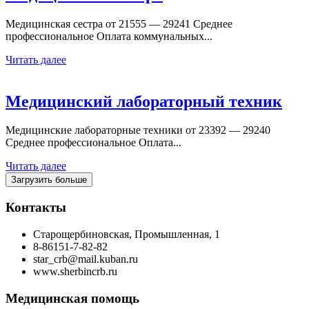
Медицинская сестра от 21555 — 29241 Среднее
профессиональное Оплата коммунальных...
Читать далее
Медицинский лабораторный техник
Медицинские лабораторные техники от 23392 — 29240
Среднее профессиональное Оплата...
Читать далее
Загрузить больше
Контакты
Старощербиновская, Промышленная, 1
8-86151-7-82-82
star_crb@mail.kuban.ru
www.sherbincrb.ru
Медицинская помощь